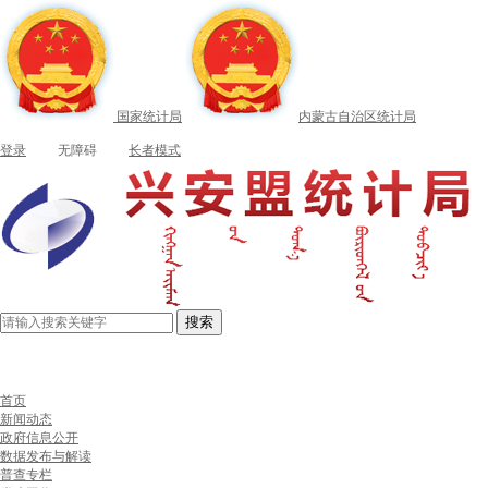
国家统计局
内蒙古自治区统计局
登录
无障碍
长者模式
搜索
首页
新闻动态
政府信息公开
数据发布与解读
普查专栏